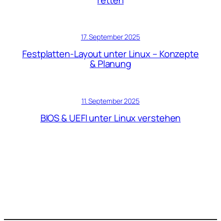
17. September 2025
Festplatten-Layout unter Linux – Konzepte
& Planung
11. September 2025
BIOS & UEFI unter Linux verstehen