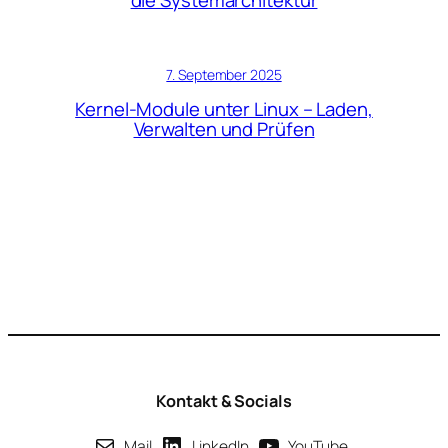
7. September 2025
Kernel-Module unter Linux – Laden,
Verwalten und Prüfen
Kontakt & Socials
Mail
LinkedIn
YouTube